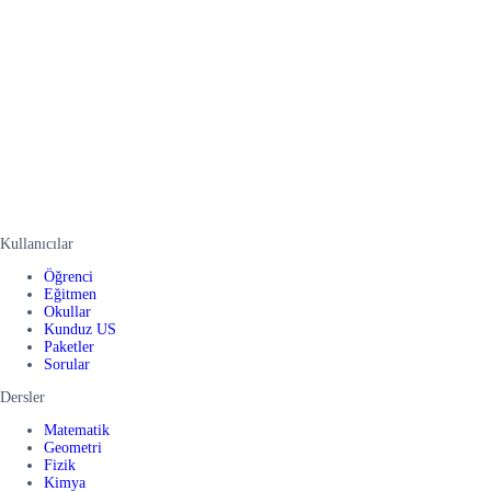
Kullanıcılar
Öğrenci
Eğitmen
Okullar
Kunduz US
Paketler
Sorular
Dersler
Matematik
Geometri
Fizik
Kimya