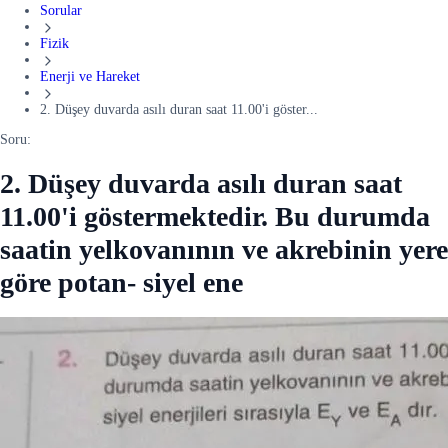
Sorular
Fizik
Enerji ve Hareket
2. Düşey duvarda asılı duran saat 11.00'i göster...
Soru:
2. Düşey duvarda asılı duran saat
11.00'i göstermektedir. Bu durumda
saatin yelkovanının ve akrebinin yere
göre potan- siyel ene