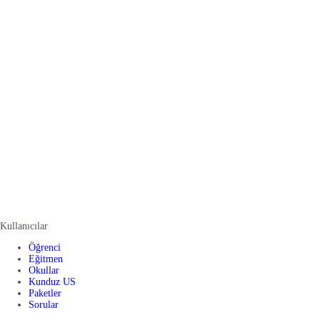
Kullanıcılar
Öğrenci
Eğitmen
Okullar
Kunduz US
Paketler
Sorular