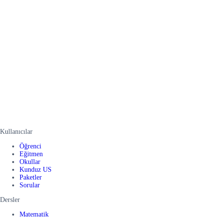
Kullanıcılar
Öğrenci
Eğitmen
Okullar
Kunduz US
Paketler
Sorular
Dersler
Matematik