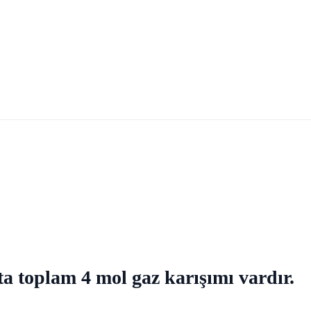
a toplam 4 mol gaz karışımı vardır.