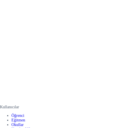
Kullanıcılar
Öğrenci
Eğitmen
Okullar