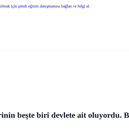
olmak için şimdi eğitim danışmanına bağlan ve bilgi al.
inin beşte biri devlete ait oluyordu.