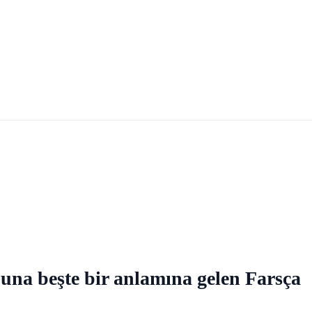
 Buna beşte bir anlamına gelen Farsça