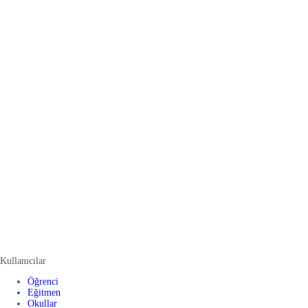
Kullanıcılar
Öğrenci
Eğitmen
Okullar