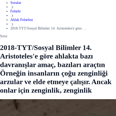
Sorular
Felsefe
Ahlak Felsefesi
2018-TYT/Sosyal Bilimler 14. Aristoteles'e göre ...
Soru:
2018-TYT/Sosyal Bilimler 14.
Aristoteles'e göre ahlakta bazı
davranışlar amaç, bazıları araçtın
Örneğin insanların çoğu zenginliği
arzular ve elde etmeye çalışır. Ancak
onlar için zenginlik, zenginlik