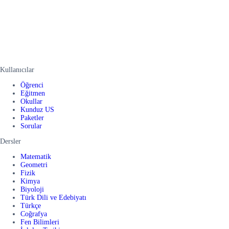
Kullanıcılar
Öğrenci
Eğitmen
Okullar
Kunduz US
Paketler
Sorular
Dersler
Matematik
Geometri
Fizik
Kimya
Biyoloji
Türk Dili ve Edebiyatı
Türkçe
Coğrafya
Fen Bilimleri