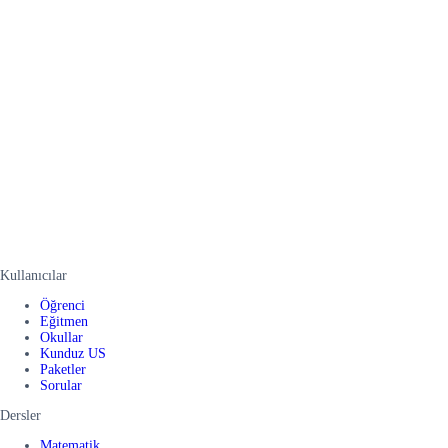
Kullanıcılar
Öğrenci
Eğitmen
Okullar
Kunduz US
Paketler
Sorular
Dersler
Matematik