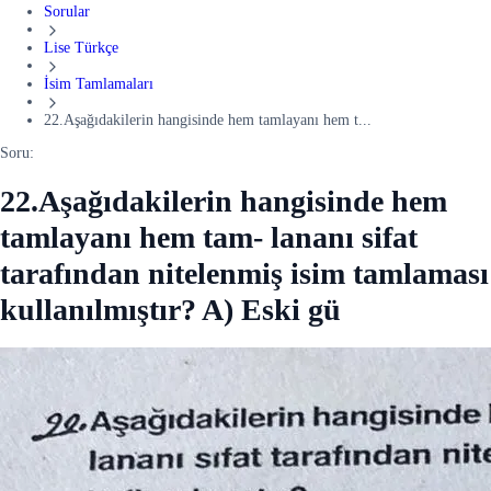
Sorular
Lise Türkçe
İsim Tamlamaları
22.Aşağıdakilerin hangisinde hem tamlayanı hem t...
Soru:
22.Aşağıdakilerin hangisinde hem
tamlayanı hem tam- lananı sifat
tarafından nitelenmiş isim tamlaması
kullanılmıştır? A) Eski gü