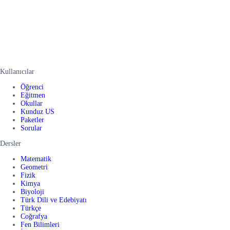
Kullanıcılar
Öğrenci
Eğitmen
Okullar
Kunduz US
Paketler
Sorular
Dersler
Matematik
Geometri
Fizik
Kimya
Biyoloji
Türk Dili ve Edebiyatı
Türkçe
Coğrafya
Fen Bilimleri