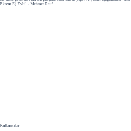
Ekrem E) Eylül - Mehmet Rauf
Kullanıcılar