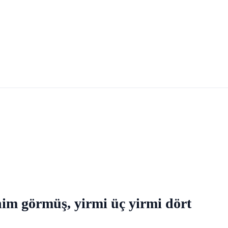
nim görmüş, yirmi üç yirmi dört