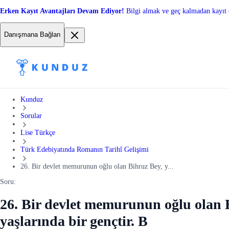
Erken Kayıt Avantajları Devam Ediyor!
Bilgi almak ve geç kalmadan kayıt 
Danışmana Bağlan
Kunduz
Sorular
Lise Türkçe
Türk Edebiyatında Romanın Tarihî Gelişimi
26. Bir devlet memurunun oğlu olan Bihruz Bey, y...
Soru:
26. Bir devlet memurunun oğlu olan 
yaşlarında bir gençtir. B