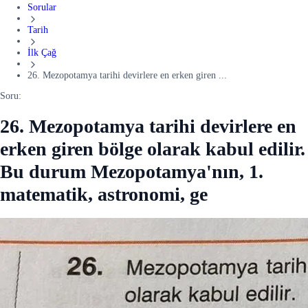
Sorular
Tarih
İlk Çağ
26. Mezopotamya tarihi devirlere en erken giren ...
Soru:
26. Mezopotamya tarihi devirlere en
erken giren bölge olarak kabul edilir.
Bu durum Mezopotamya'nın, 1.
matematik, astronomi, ge