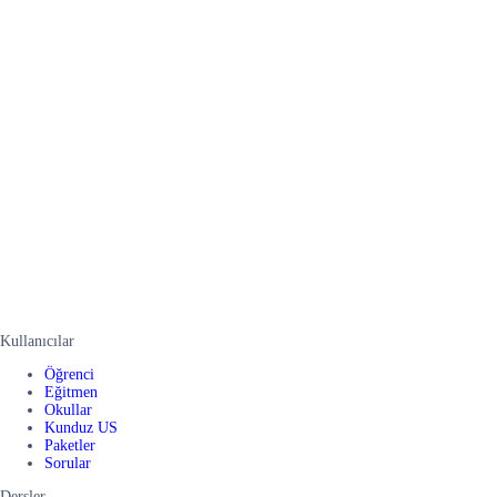
Kullanıcılar
Öğrenci
Eğitmen
Okullar
Kunduz US
Paketler
Sorular
Dersler