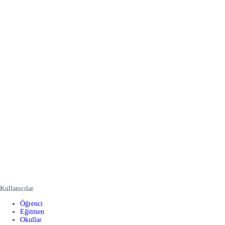
Kullanıcılar
Öğrenci
Eğitmen
Okullar