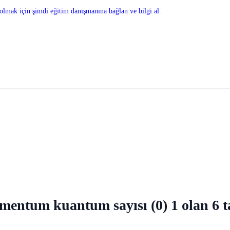
olmak için şimdi eğitim danışmanına bağlan ve bilgi al.
 momentum kuantum sayısı (0) 1 olan 6 