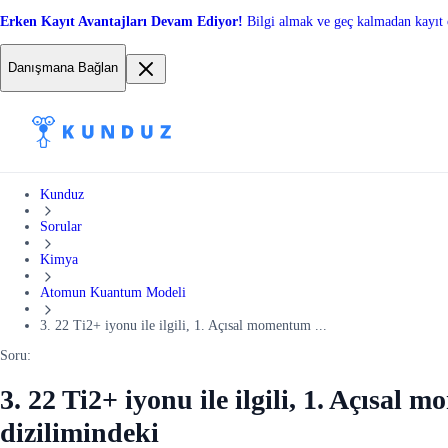
Erken Kayıt Avantajları Devam Ediyor!
Bilgi almak ve geç kalmadan kayıt 
Danışmana Bağlan
Kunduz
Sorular
Kimya
Atomun Kuantum Modeli
3. 22 Ti2+ iyonu ile ilgili, 1. Açısal momentum ...
Soru:
3. 22 Ti2+ iyonu ile ilgili, 1. Açısal
dizilimindeki