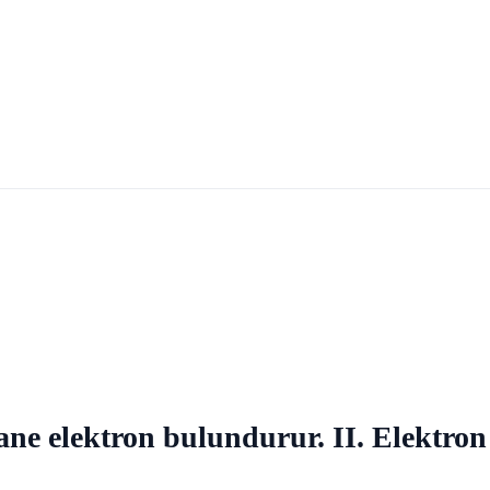
tane elektron bulundurur. II. Elektron