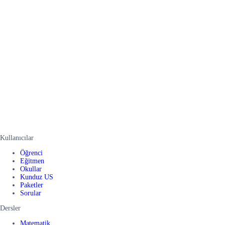
Kullanıcılar
Öğrenci
Eğitmen
Okullar
Kunduz US
Paketler
Sorular
Dersler
Matematik