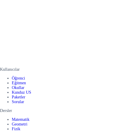
Kullanıcılar
Öğrenci
Eğitmen
Okullar
Kunduz US
Paketler
Sorular
Dersler
Matematik
Geometri
Fizik