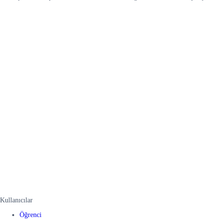
Kullanıcılar
Öğrenci