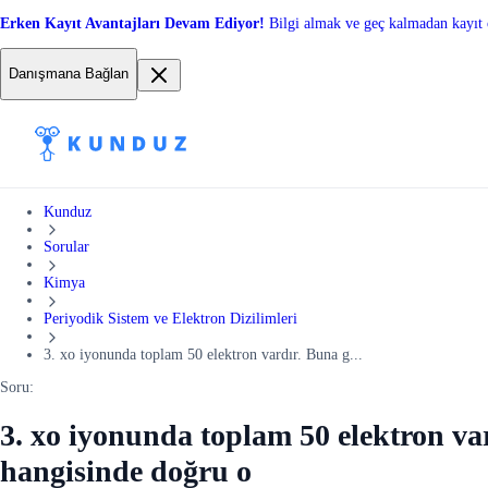
Erken Kayıt Avantajları Devam Ediyor!
Bilgi almak ve geç kalmadan kayıt 
Danışmana Bağlan
Kunduz
Sorular
Kimya
Periyodik Sistem ve Elektron Dizilimleri
3. xo iyonunda toplam 50 elektron vardır. Buna g...
Soru:
3. xo iyonunda toplam 50 elektron var
hangisinde doğru o