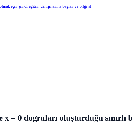
olmak için şimdi eğitim danışmanına bağlan ve bilgi al.
 ve x = 0 dogruları oluşturduğu sınırlı