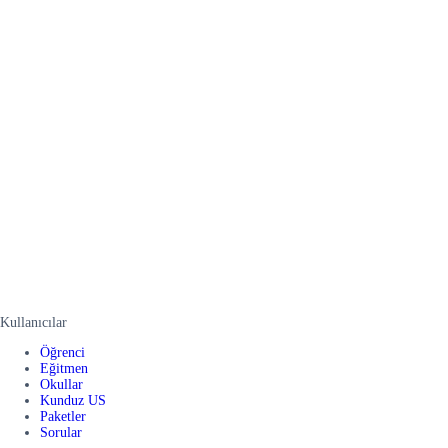
Kullanıcılar
Öğrenci
Eğitmen
Okullar
Kunduz US
Paketler
Sorular