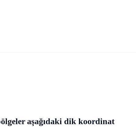
 bölgeler aşağıdaki dik koordinat