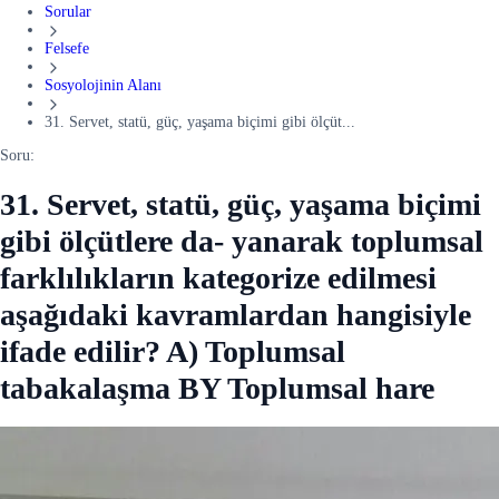
Sorular
Felsefe
Sosyolojinin Alanı
31. Servet, statü, güç, yaşama biçimi gibi ölçüt...
Soru:
31. Servet, statü, güç, yaşama biçimi
gibi ölçütlere da- yanarak toplumsal
farklılıkların kategorize edilmesi
aşağıdaki kavramlardan hangisiyle
ifade edilir? A) Toplumsal
tabakalaşma BY Toplumsal hare