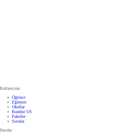
Kullanıcılar
Öğrenci
Eğitmen
Okullar
Kunduz US
Paketler
Sorular
Dersler