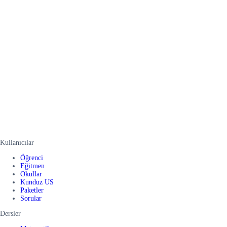
Kullanıcılar
Öğrenci
Eğitmen
Okullar
Kunduz US
Paketler
Sorular
Dersler