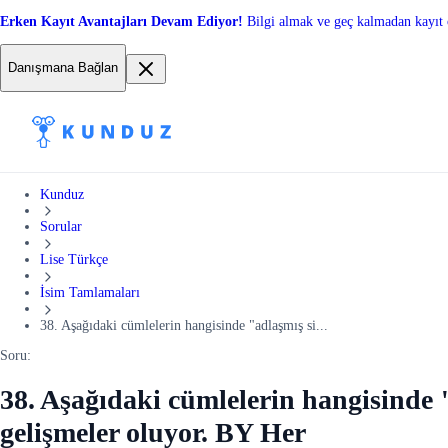
Erken Kayıt Avantajları Devam Ediyor!
Bilgi almak ve geç kalmadan kayıt 
Danışmana Bağlan
Kunduz
Sorular
Lise Türkçe
İsim Tamlamaları
38. Aşağıdaki cümlelerin hangisinde "adlaşmış si...
Soru:
38. Aşağıdaki cümlelerin hangisinde "
gelişmeler oluyor. BY Her