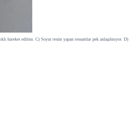
ıklı hareket edilsin. C) Soyut resim yapan ressamlar pek anlaşılmıyor. D)