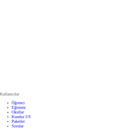
Kullanıcılar
Öğrenci
Eğitmen
Okullar
Kunduz US
Paketler
Sorular