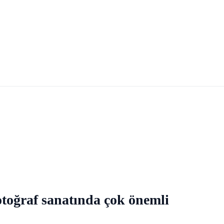
otoğraf sanatında çok önemli