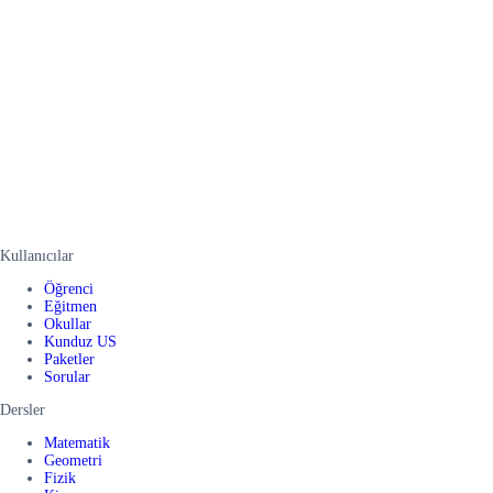
Kullanıcılar
Öğrenci
Eğitmen
Okullar
Kunduz US
Paketler
Sorular
Dersler
Matematik
Geometri
Fizik