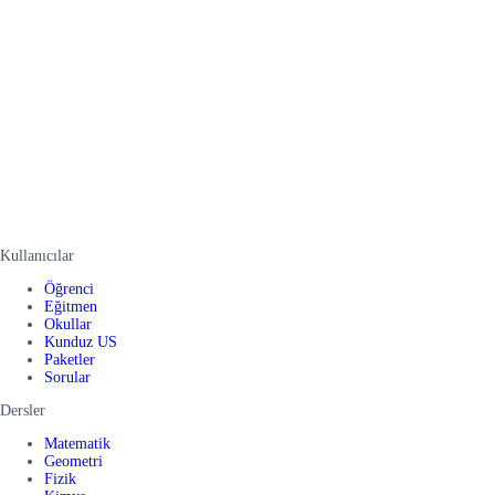
Kullanıcılar
Öğrenci
Eğitmen
Okullar
Kunduz US
Paketler
Sorular
Dersler
Matematik
Geometri
Fizik