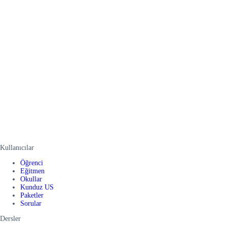
Kullanıcılar
Öğrenci
Eğitmen
Okullar
Kunduz US
Paketler
Sorular
Dersler