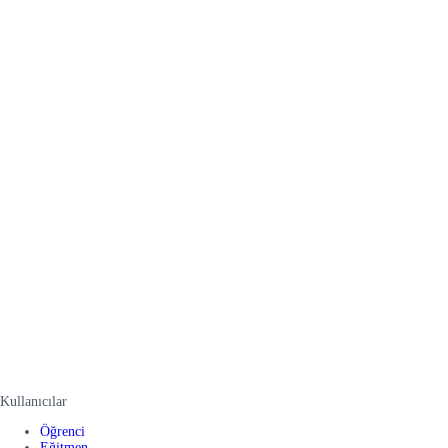
Kullanıcılar
Öğrenci
Eğitmen