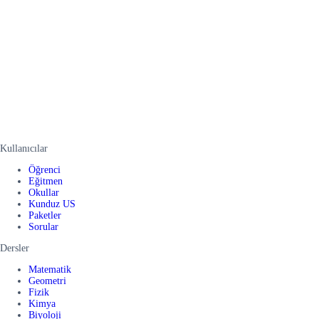
Kullanıcılar
Öğrenci
Eğitmen
Okullar
Kunduz US
Paketler
Sorular
Dersler
Matematik
Geometri
Fizik
Kimya
Biyoloji