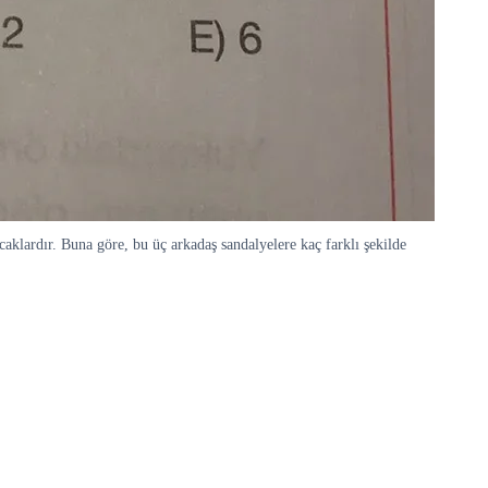
lardır. Buna göre, bu üç arkadaş sandalyelere kaç farklı şekilde