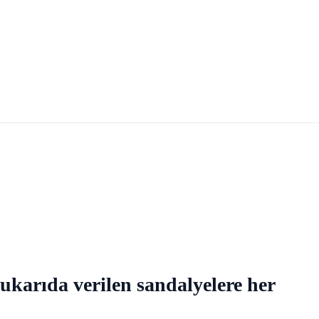
karıda verilen sandalyelere her