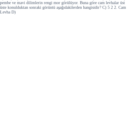
pembe ve mavi dilimlerin rengi mor görülüyor. Buna göre cam levhalar üst
üste konulduktan sonraki görüntü aşağıdakilerden hangisidir? C) 5 2 2. Cam
Levha D)