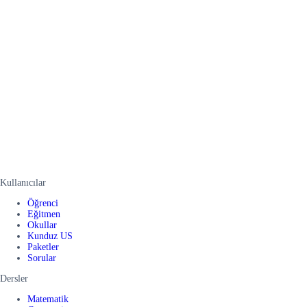
Kullanıcılar
Öğrenci
Eğitmen
Okullar
Kunduz US
Paketler
Sorular
Dersler
Matematik