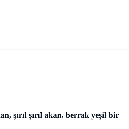
 şırıl şırıl akan, berrak yeşil bir