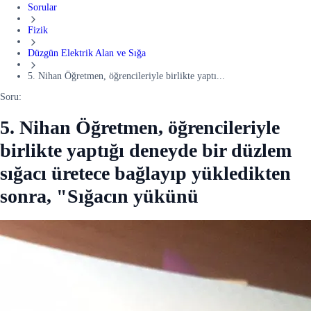
Sorular
Fizik
Düzgün Elektrik Alan ve Sığa
5. Nihan Öğretmen, öğrencileriyle birlikte yaptı...
Soru:
5. Nihan Öğretmen, öğrencileriyle
birlikte yaptığı deneyde bir düzlem
sığacı üretece bağlayıp yükledikten
sonra, "Sığacın yükünü