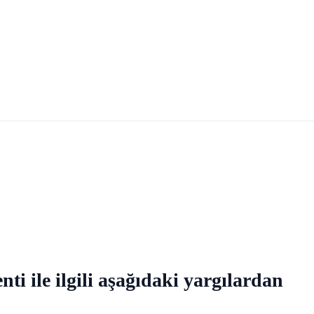
ti ile ilgili aşağıdaki yargılardan