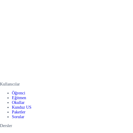
Kullanıcılar
Öğrenci
Eğitmen
Okullar
Kunduz US
Paketler
Sorular
Dersler