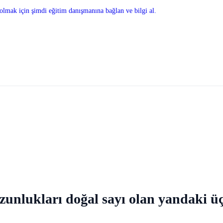
olmak için şimdi eğitim danışmanına bağlan ve bilgi al.
nlukları doğal sayı olan yandaki üç