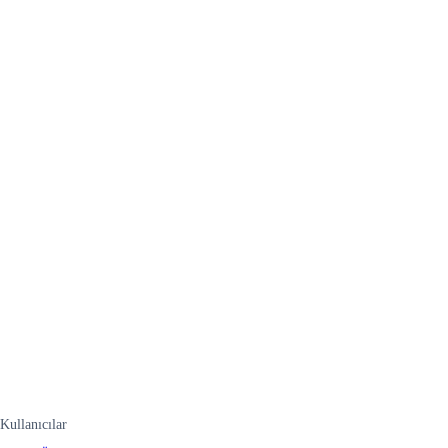
Kullanıcılar