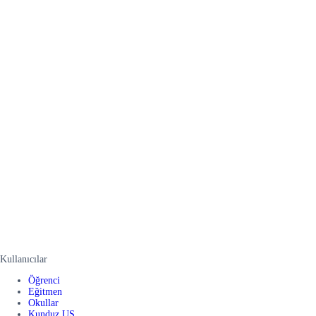
Kullanıcılar
Öğrenci
Eğitmen
Okullar
Kunduz US