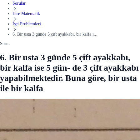
Sorular
Lise Matematik
İşçi Problemleri
6. Bir usta 3 günde 5 çift ayakkabı, bir kalfa i...
Soru:
6. Bir usta 3 günde 5 çift ayakkabı,
bir kalfa ise 5 gün- de 3 çift ayakkabı
yapabilmektedir. Buna göre, bir usta
ile bir kalfa