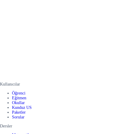
Kullanıcılar
Öğrenci
Eğitmen
Okullar
Kunduz US
Paketler
Sorular
Dersler