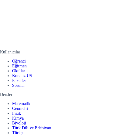
Kullanıcılar
Öğrenci
Eğitmen
Okullar
Kunduz US
Paketler
Sorular
Dersler
Matematik
Geometri
Fizik
Kimya
Biyoloji
Türk Dili ve Edebiyatı
Türkçe