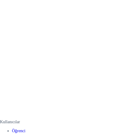
Kullanıcılar
Öğrenci