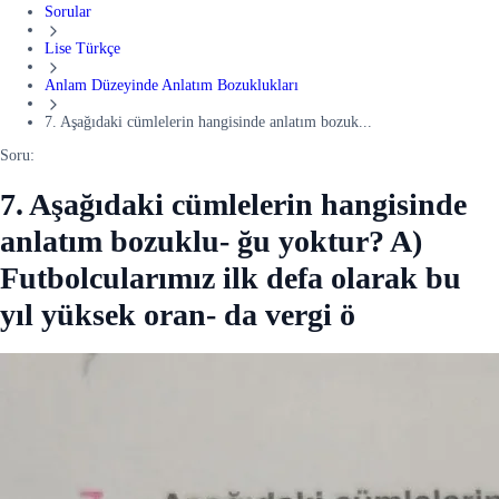
Sorular
Lise Türkçe
Anlam Düzeyinde Anlatım Bozuklukları
7. Aşağıdaki cümlelerin hangisinde anlatım bozuk...
Soru:
7. Aşağıdaki cümlelerin hangisinde
anlatım bozuklu- ğu yoktur? A)
Futbolcularımız ilk defa olarak bu
yıl yüksek oran- da vergi ö