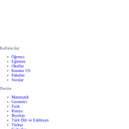
Kullanıcılar
Öğrenci
Eğitmen
Okullar
Kunduz US
Paketler
Sorular
Dersler
Matematik
Geometri
Fizik
Kimya
Biyoloji
Türk Dili ve Edebiyatı
Türkçe