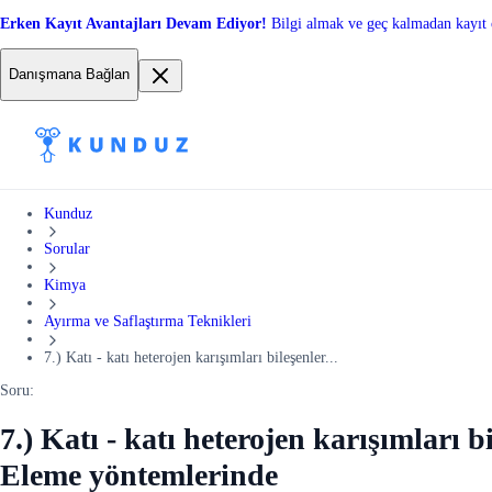
Erken Kayıt Avantajları Devam Ediyor!
Bilgi almak ve geç kalmadan kayıt 
Danışmana Bağlan
Kunduz
Sorular
Kimya
Ayırma ve Saflaştırma Teknikleri
7.) Katı - katı heterojen karışımları bileşenler...
Soru:
7.) Katı - katı heterojen karışımları 
Eleme yöntemlerinde