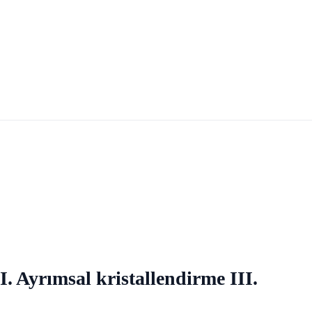
I. Ayrımsal kristallendirme III.