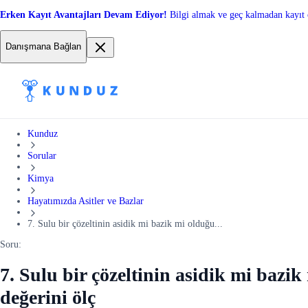
Erken Kayıt Avantajları Devam Ediyor!
Bilgi almak ve geç kalmadan kayıt 
Danışmana Bağlan
Kunduz
Sorular
Kimya
Hayatımızda Asitler ve Bazlar
7. Sulu bir çözeltinin asidik mi bazik mi olduğu...
Soru:
7. Sulu bir çözeltinin asidik mi bazik
değerini ölç