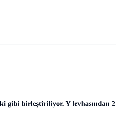
i gibi birleştiriliyor. Y levhasından 2