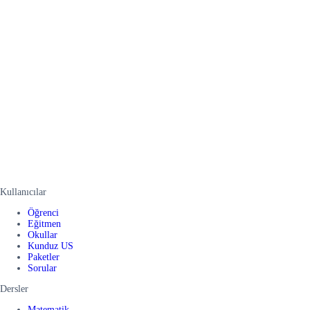
Kullanıcılar
Öğrenci
Eğitmen
Okullar
Kunduz US
Paketler
Sorular
Dersler
Matematik