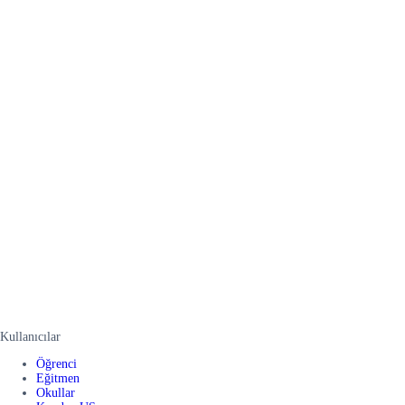
Kullanıcılar
Öğrenci
Eğitmen
Okullar