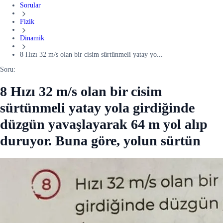
Sorular
Fizik
Dinamik
8 Hızı 32 m/s olan bir cisim sürtünmeli yatay yo...
Soru:
8 Hızı 32 m/s olan bir cisim
sürtünmeli yatay yola girdiğinde
düzgün yavaşlayarak 64 m yol alıp
duruyor. Buna göre, yolun sürtün