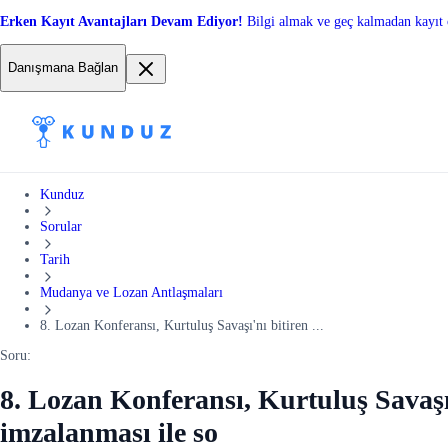
Erken Kayıt Avantajları Devam Ediyor!
Bilgi almak ve geç kalmadan kayıt 
Danışmana Bağlan
Kunduz
Sorular
Tarih
Mudanya ve Lozan Antlaşmaları
8. Lozan Konferansı, Kurtuluş Savaşı'nı bitiren ...
Soru:
8. Lozan Konferansı, Kurtuluş Savaşı
imzalanması ile so