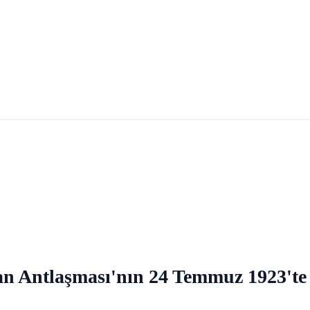
ozan Antlaşması'nın 24 Temmuz 1923'te