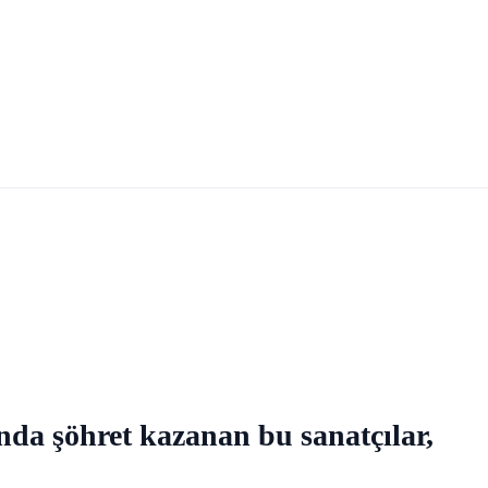
ında şöhret kazanan bu sanatçılar,