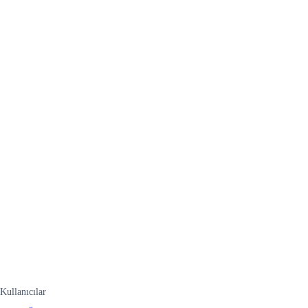
Kullanıcılar