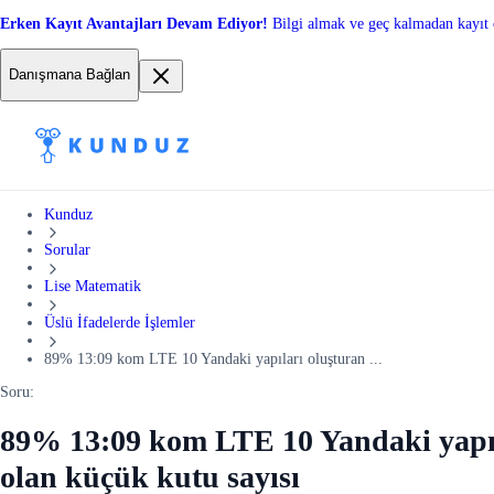
Erken Kayıt Avantajları Devam Ediyor!
Bilgi almak ve geç kalmadan kayıt 
Danışmana Bağlan
Kunduz
Sorular
Lise Matematik
Üslü İfadelerde İşlemler
89% 13:09 kom LTE 10 Yandaki yapıları oluşturan ...
Soru:
89% 13:09 kom LTE 10 Yandaki yapılar
olan küçük kutu sayısı