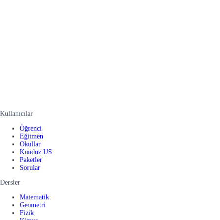
Kullanıcılar
Öğrenci
Eğitmen
Okullar
Kunduz US
Paketler
Sorular
Dersler
Matematik
Geometri
Fizik