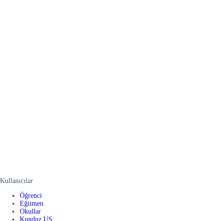
Kullanıcılar
Öğrenci
Eğitmen
Okullar
Kunduz US