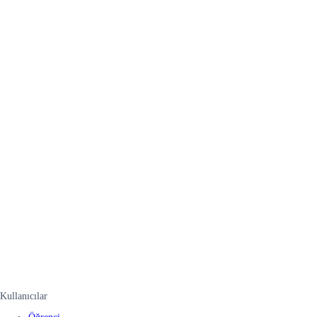
Kullanıcılar