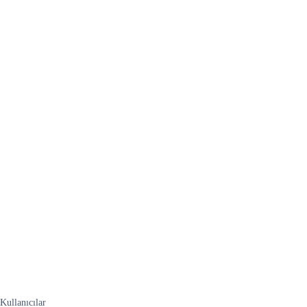
Kullanıcılar